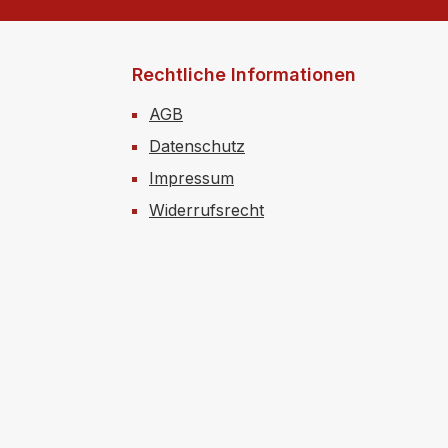
Rechtliche Informationen
AGB
Datenschutz
Impressum
Widerrufsrecht