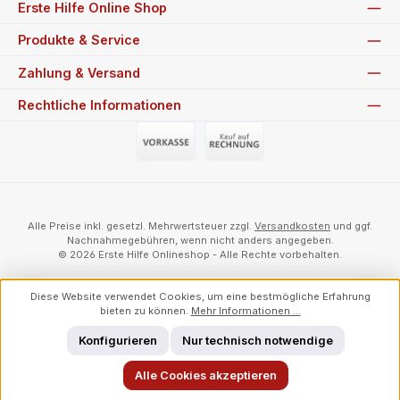
Erste Hilfe Online Shop
Produkte & Service
Zahlung & Versand
Rechtliche Informationen
Vorauszahlung (Überweisung)
Auf Rechnung
Alle Preise inkl. gesetzl. Mehrwertsteuer zzgl.
Versandkosten
und ggf.
Nachnahmegebühren, wenn nicht anders angegeben.
© 2026 Erste Hilfe Onlineshop - Alle Rechte vorbehalten.
Diese Website verwendet Cookies, um eine bestmögliche Erfahrung
bieten zu können.
Mehr Informationen ...
Konfigurieren
Nur technisch notwendige
Alle Cookies akzeptieren