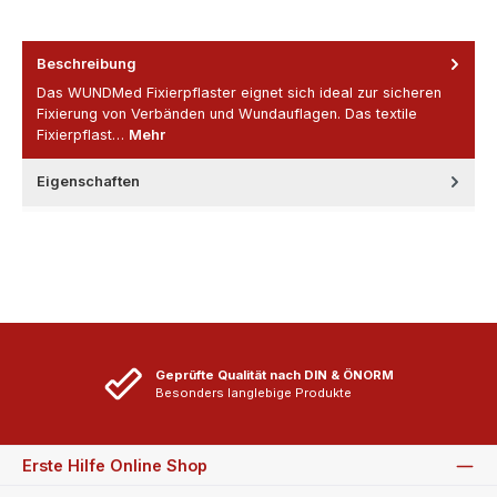
Beschreibung
Das WUNDMed Fixierpflaster eignet sich ideal zur sicheren
Fixierung von Verbänden und Wundauflagen. Das textile
Fixierpflast…
Mehr
Eigenschaften
Geprüfte Qualität nach DIN & ÖNORM
Besonders langlebige Produkte
Erste Hilfe Online Shop