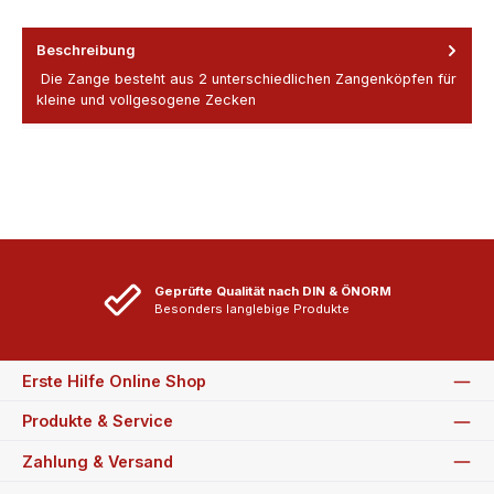
Beschreibung
Die Zange besteht aus 2 unterschiedlichen Zangenköpfen für
kleine und vollgesogene Zecken
Geprüfte Qualität nach DIN & ÖNORM
Besonders langlebige Produkte
Erste Hilfe Online Shop
Produkte & Service
Zahlung & Versand