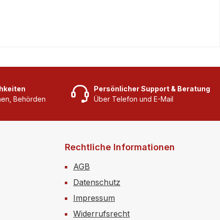
hkeiten
Persönlicher Support & Beratung
rmen, Behörden
Über Telefon und E-Mail
Rechtliche Informationen
AGB
Datenschutz
Impressum
Widerrufsrecht