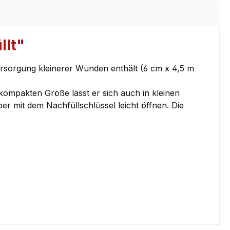
llt"
ersorgung kleinerer Wunden enthält (6 cm x 4,5 m
kompakten Größe lässt er sich auch in kleinen
r mit dem Nachfüllschlüssel leicht öffnen. Die