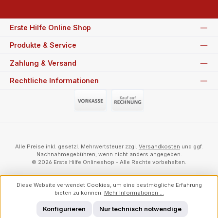
Erste Hilfe Online Shop
Produkte & Service
Zahlung & Versand
Rechtliche Informationen
Vorauszahlung (Überweisung)
Auf Rechnung
Alle Preise inkl. gesetzl. Mehrwertsteuer zzgl.
Versandkosten
und ggf.
Nachnahmegebühren, wenn nicht anders angegeben.
© 2026 Erste Hilfe Onlineshop - Alle Rechte vorbehalten.
Diese Website verwendet Cookies, um eine bestmögliche Erfahrung
bieten zu können.
Mehr Informationen ...
Konfigurieren
Nur technisch notwendige