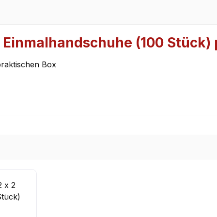
 Einmalhandschuhe (100 Stück) 
praktischen Box