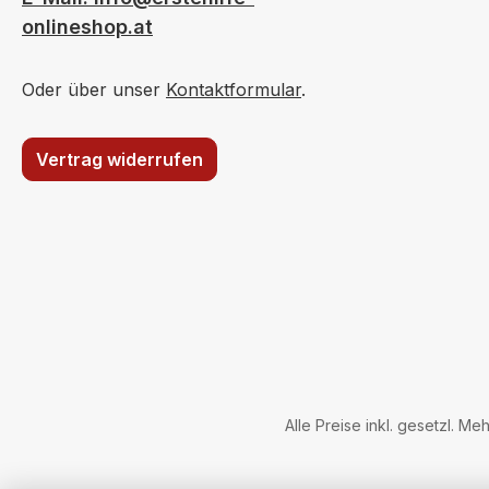
onlineshop.at
Oder über unser
Kontaktformular
.
Vertrag widerrufen
Alle Preise inkl. gesetzl. Me