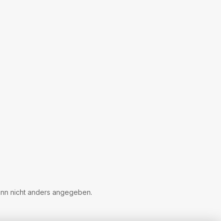
n nicht anders angegeben.