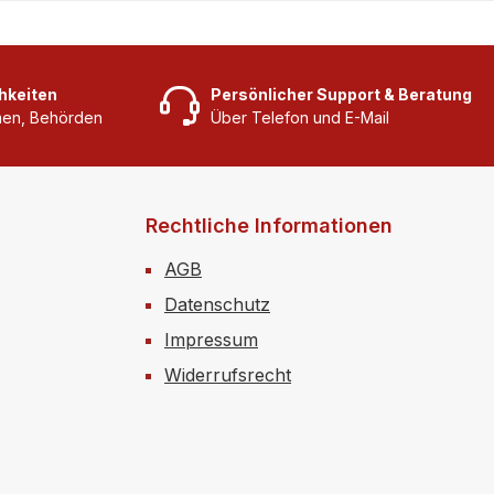
hkeiten
Persönlicher Support & Beratung
rmen, Behörden
Über Telefon und E-Mail
Rechtliche Informationen
AGB
Datenschutz
Impressum
Widerrufsrecht