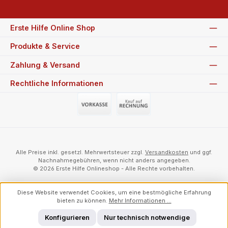
Erste Hilfe Online Shop
Produkte & Service
Zahlung & Versand
Rechtliche Informationen
Vorauszahlung (Überweisung)
Auf Rechnung
Alle Preise inkl. gesetzl. Mehrwertsteuer zzgl.
Versandkosten
und ggf.
Nachnahmegebühren, wenn nicht anders angegeben.
© 2026 Erste Hilfe Onlineshop - Alle Rechte vorbehalten.
Diese Website verwendet Cookies, um eine bestmögliche Erfahrung
bieten zu können.
Mehr Informationen ...
Konfigurieren
Nur technisch notwendige