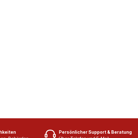
hkeiten
Persönlicher Support & Beratung