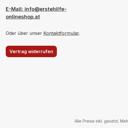
E-Mail: info@erstehilfe-
onlineshop.at
Oder über unser
Kontaktformular
.
Vertrag widerrufen
Alle Preise inkl. gesetzl. Me