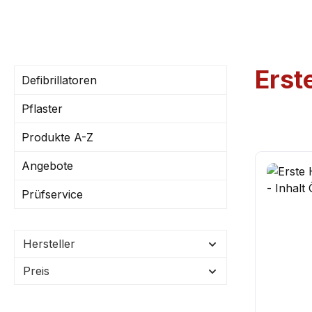
Erst
Defibrillatoren
Pflaster
Produkte A-Z
Angebote
Prüfservice
Hersteller
Preis