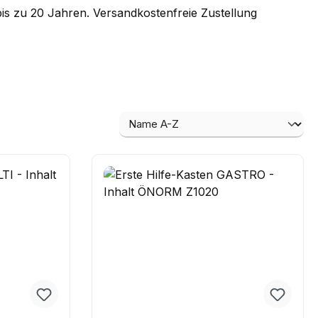
bis zu 20 Jahren. Versandkostenfreie Zustellung