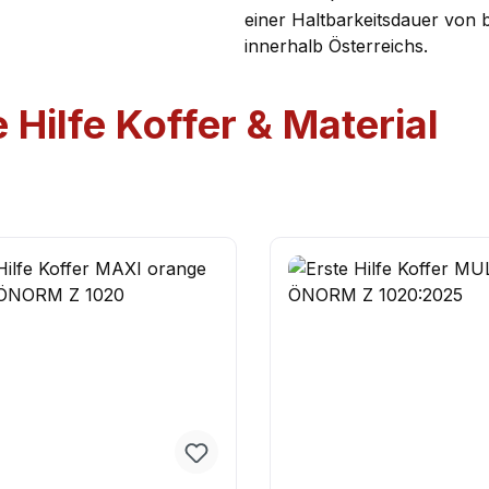
einer Haltbarkeitsdauer von 
innerhalb Österreichs.
e Hilfe Koffer & Material